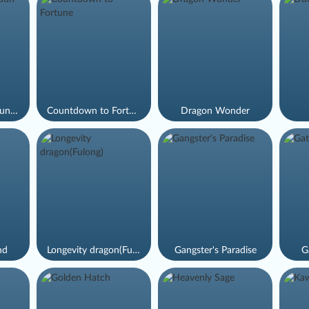
Chasing Leprechaun Coins
Countdown to Fortune
Dragon Wonder
nd
Longevity dragon(Fulong)
Gangster's Paradise
G