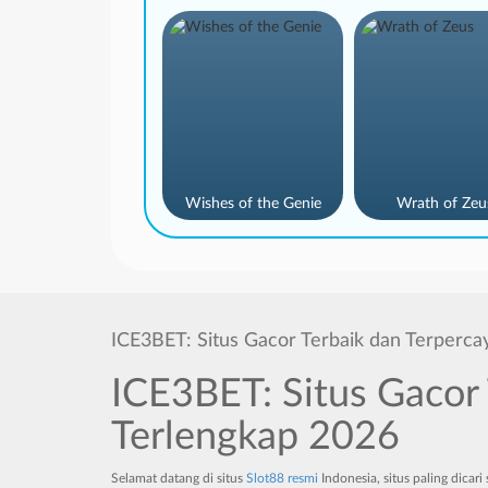
Wishes of the Genie
Wrath of Zeu
ICE3BET: Situs Gacor Terbaik dan Terperc
ICE3BET: Situs Gacor
Terlengkap 2026
Selamat datang di situs
Slot88 resmi
Indonesia, situs paling dicar