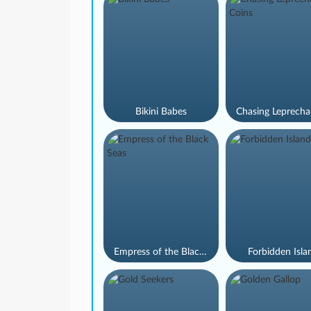
Bikini Babes
Empress of the Black Seas
Forbidden Isla