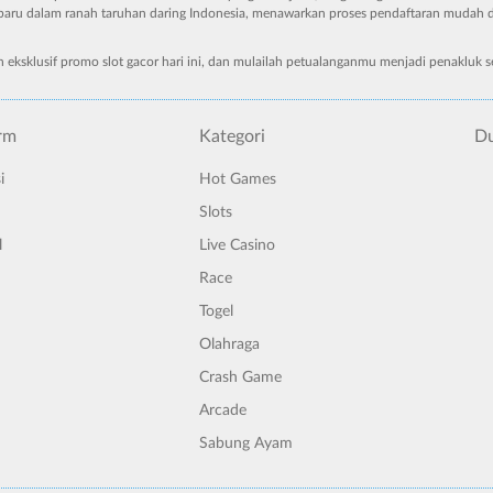
aru dalam ranah taruhan daring Indonesia, menawarkan proses pendaftaran mudah da
eksklusif promo slot gacor hari ini, dan mulailah petualanganmu menjadi penakluk s
rm
Kategori
D
i
Hot Games
Slots
l
Live Casino
Race
Togel
Olahraga
Crash Game
Arcade
Sabung Ayam