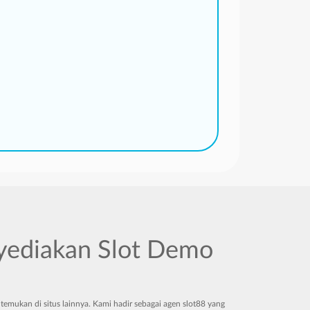
nyediakan Slot Demo
 temukan di situs lainnya. Kami hadir sebagai agen slot88 yang