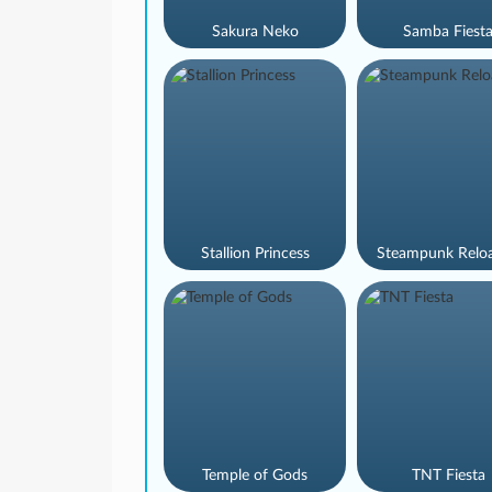
Sakura Neko
Samba Fiest
Stallion Princess
Steampunk Relo
Temple of Gods
TNT Fiesta