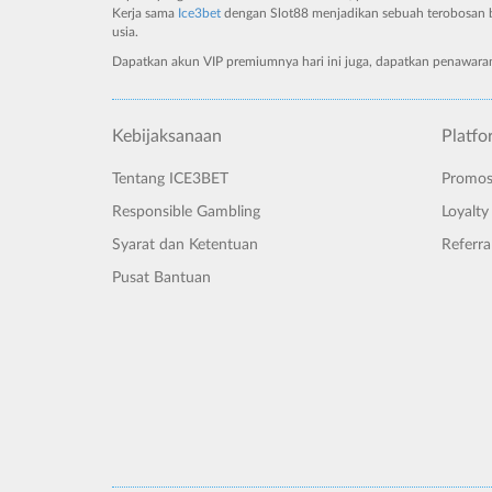
Kerja sama
Ice3bet
dengan Slot88 menjadikan sebuah terobosan b
usia.
Dapatkan akun VIP premiumnya hari ini juga, dapatkan penawaran 
Kebijaksanaan
Platfo
Tentang ICE3BET
Promos
Responsible Gambling
Loyalty
Syarat dan Ketentuan
Referra
Pusat Bantuan