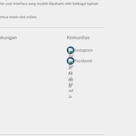
n user-interface yang mudah dipahami oleh berbagai lapisan
emua mesin slot online.
ukungan
Komunitas
Instagram
Facebook