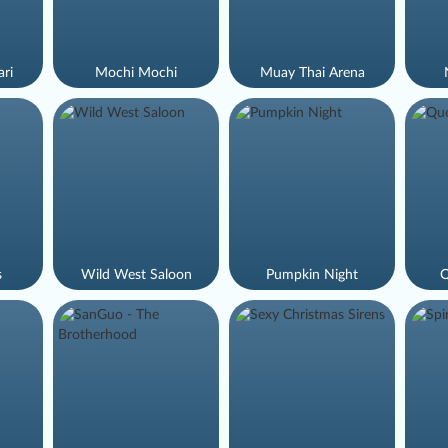
ri
Mochi Mochi
Muay Thai Arena
s
Wild West Saloon
Pumpkin Night
Q