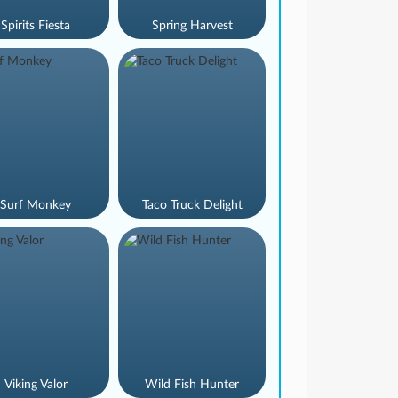
Spirits Fiesta
Spring Harvest
Surf Monkey
Taco Truck Delight
Viking Valor
Wild Fish Hunter