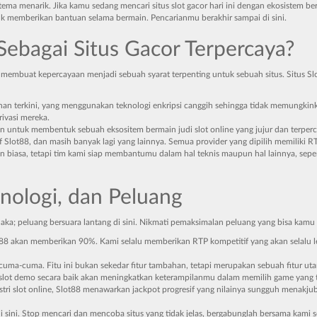
ma menarik. Jika kamu sedang mencari situs slot gacor hari ini dengan ekosistem be
uk memberikan bantuan selama bermain. Pencarianmu berakhir sampai di sini.
ebagai Situs Gacor Terpercaya?
nya membuat kepercayaan menjadi sebuah syarat terpenting untuk sebuah situs. Situs
n terkini, yang menggunakan teknologi enkripsi canggih sehingga tidak memungkin
ivasi mereka.
 untuk membentuk sebuah eksositem bermain judi slot online yang jujur dan terperca
sif Slot88, dan masih banyak lagi yang lainnya. Semua provider yang dipilih memiliki R
 biasa, tetapi tim kami siap membantumu dalam hal teknis maupun hal lainnya, sepert
nologi, dan Peluang
aka; peluang bersuara lantang di sini. Nikmati pemaksimalan peluang yang bisa kamu 
t88 akan memberikan 90%. Kami selalu memberikan RTP kompetitif yang akan selalu le
 cuma-cuma. Fitu ini bukan sekedar fitur tambahan, tetapi merupakan sebuah fitur u
lot demo secara baik akan meningkatkan keterampilanmu dalam memilih game yang te
ustri slot online, Slot88 menawarkan jackpot progresif yang nilainya sungguh menak
 sini. Stop mencari dan mencoba situs yang tidak jelas, bergabunglah bersama kami se