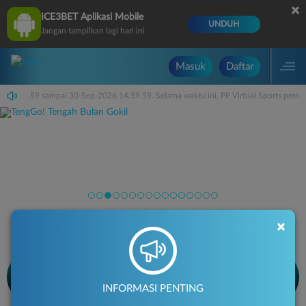
×
ICE3BET Aplikasi Mobile
UNDUH
Jangan tampilkan lagi hari ini
Masuk
Daftar
ari 14.59.59 sampai 30-Sep-2026 14.59.59. Selama waktu ini, PP Virtual Sports per
×
JACKPOT
PLAY
IDR
12,675,080,551
INFORMASI PENTING