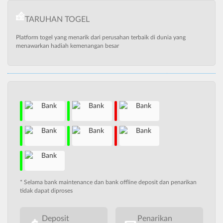
TARUHAN TOGEL
Platform togel yang menarik dari perusahan terbaik di dunia yang
menawarkan hadiah kemenangan besar
* Selama bank maintenance dan bank offline deposit dan penarikan
tidak dapat diproses
Deposit
Penarikan