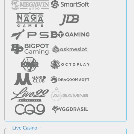
Live Casino