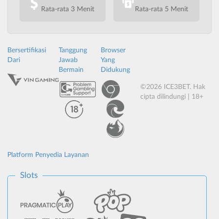
Rata-rata 3 Menit
Rata-rata 5 Menit
Bersertifikasi
Tanggung
Browser
Dari
Jawab
Yang
Bermain
Didukung
©2026 ICE3BET. Hak
cipta dilindungi | 18+
Platform Penyedia Layanan
Slots