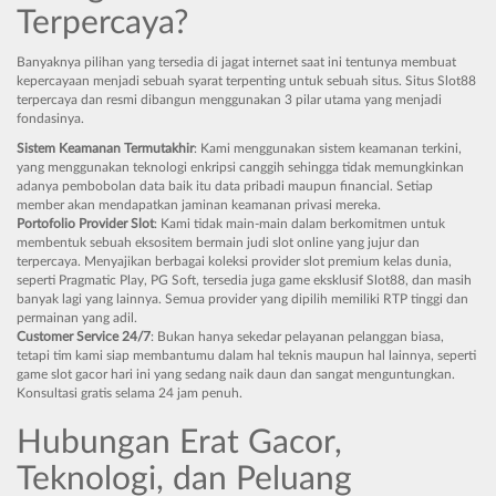
Terpercaya?
Banyaknya pilihan yang tersedia di jagat internet saat ini tentunya membuat
kepercayaan menjadi sebuah syarat terpenting untuk sebuah situs. Situs Slot88
terpercaya dan resmi dibangun menggunakan 3 pilar utama yang menjadi
fondasinya.
Sistem Keamanan Termutakhir
: Kami menggunakan sistem keamanan terkini,
yang menggunakan teknologi enkripsi canggih sehingga tidak memungkinkan
adanya pembobolan data baik itu data pribadi maupun financial. Setiap
member akan mendapatkan jaminan keamanan privasi mereka.
Portofolio Provider Slot
: Kami tidak main-main dalam berkomitmen untuk
membentuk sebuah eksositem bermain judi slot online yang jujur dan
terpercaya. Menyajikan berbagai koleksi provider slot premium kelas dunia,
seperti Pragmatic Play, PG Soft, tersedia juga game eksklusif Slot88, dan masih
banyak lagi yang lainnya. Semua provider yang dipilih memiliki RTP tinggi dan
permainan yang adil.
Customer Service 24/7
: Bukan hanya sekedar pelayanan pelanggan biasa,
tetapi tim kami siap membantumu dalam hal teknis maupun hal lainnya, seperti
game slot gacor hari ini yang sedang naik daun dan sangat menguntungkan.
Konsultasi gratis selama 24 jam penuh.
Hubungan Erat Gacor,
Teknologi, dan Peluang