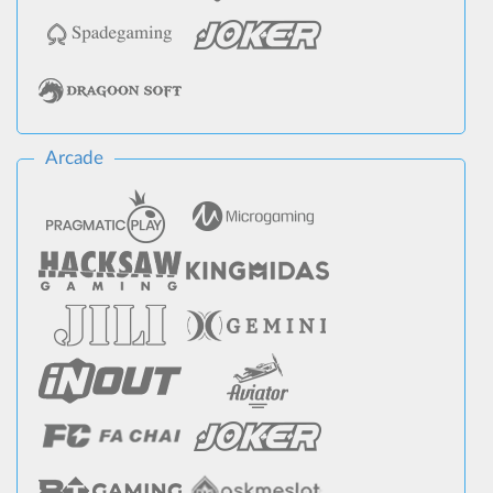
Arcade