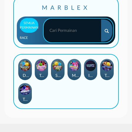
MARBLEX
SEMUA
PERMAINAN
RACE
Dragon Tiger
Tomorrow land
Super PK
Marble Run
Infinity Castle
Tokyo Drift Nitro
Tokyo Drift