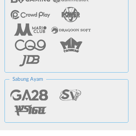
Sabung Ayam