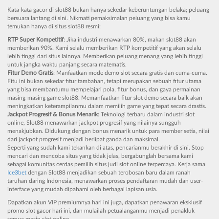
Kata-kata gacor di slot88 bukan hanya sekedar keberuntungan belaka; peluang
bersuara lantang di sini. Nikmati pemaksimalan peluang yang bisa kamu
temukan hanya di situs slot88 resmi:
RTP Super Kompetitif
: Jika industri menawarkan 80%, makan slot88 akan
memberikan 90%. Kami selalu memberikan RTP kompetitif yang akan selalu
lebih tinggi dari situs lainnya. Memberikan peluang menang yang lebih tinggi
untuk jangka waktu panjang secara matematis.
Fitur Demo Gratis
: Manfaatkan mode demo slot secara gratis dan cuma-cuma.
Fitu ini bukan sekedar fitur tambahan, tetapi merupakan sebuah fitur utama
yang bisa membantumu mempelajari pola, fitur bonus, dan gaya permainan
masing-masing game slot88. Memanfaatkan fitur slot demo secara baik akan
meningkatkan keterampilanmu dalam memilih game yang tepat secara drastis.
Jackpot Progresif & Bonus Menarik
: Teknologi terbaru dalam industri slot
online, Slot88 menawarkan jackpot progresif yang nilainya sungguh
menakjubkan. Didukung dengan bonus menarik untuk para member setia, nilai
dari jackpot progresif menjadi berlipat ganda dan maksimal.
Seperti yang sudah kami tekankan di atas, pencarianmu berakhir di sini. Stop
mencari dan mencoba situs yang tidak jelas, bergabunglah bersama kami
sebagai komunitas cerdas pemilih situs judi slot online terpercaya. Kerja sama
Ice3bet
dengan Slot88 menjadikan sebuah terobosan baru dalam ranah
taruhan daring Indonesia, menawarkan proses pendaftaran mudah dan user-
interface yang mudah dipahami oleh berbagai lapisan usia.
Dapatkan akun VIP premiumnya hari ini juga, dapatkan penawaran eksklusif
promo slot gacor hari ini, dan mulailah petualanganmu menjadi penakluk