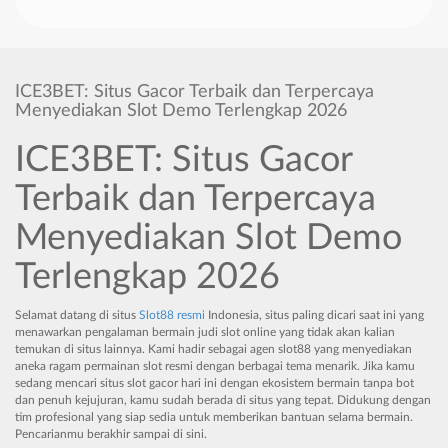
ICE3BET: Situs Gacor Terbaik dan Terpercaya
Menyediakan Slot Demo Terlengkap 2026
ICE3BET: Situs Gacor
Terbaik dan Terpercaya
Menyediakan Slot Demo
Terlengkap 2026
Selamat datang di situs
Slot88 resmi
Indonesia, situs paling dicari saat ini yang
menawarkan pengalaman bermain judi slot online yang tidak akan kalian
temukan di situs lainnya. Kami hadir sebagai agen slot88 yang menyediakan
aneka ragam permainan slot resmi dengan berbagai tema menarik. Jika kamu
sedang mencari situs slot gacor hari ini dengan ekosistem bermain tanpa bot
dan penuh kejujuran, kamu sudah berada di situs yang tepat. Didukung dengan
tim profesional yang siap sedia untuk memberikan bantuan selama bermain.
Pencarianmu berakhir sampai di sini.