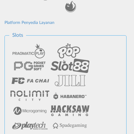
Platform Penyedia Layanan
Slots