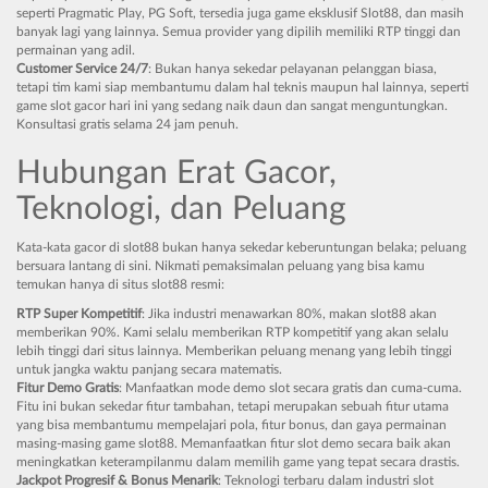
seperti Pragmatic Play, PG Soft, tersedia juga game eksklusif Slot88, dan masih
banyak lagi yang lainnya. Semua provider yang dipilih memiliki RTP tinggi dan
permainan yang adil.
Customer Service 24/7
: Bukan hanya sekedar pelayanan pelanggan biasa,
tetapi tim kami siap membantumu dalam hal teknis maupun hal lainnya, seperti
game slot gacor hari ini yang sedang naik daun dan sangat menguntungkan.
Konsultasi gratis selama 24 jam penuh.
Hubungan Erat Gacor,
Teknologi, dan Peluang
Kata-kata gacor di slot88 bukan hanya sekedar keberuntungan belaka; peluang
bersuara lantang di sini. Nikmati pemaksimalan peluang yang bisa kamu
temukan hanya di situs slot88 resmi:
RTP Super Kompetitif
: Jika industri menawarkan 80%, makan slot88 akan
memberikan 90%. Kami selalu memberikan RTP kompetitif yang akan selalu
lebih tinggi dari situs lainnya. Memberikan peluang menang yang lebih tinggi
untuk jangka waktu panjang secara matematis.
Fitur Demo Gratis
: Manfaatkan mode demo slot secara gratis dan cuma-cuma.
Fitu ini bukan sekedar fitur tambahan, tetapi merupakan sebuah fitur utama
yang bisa membantumu mempelajari pola, fitur bonus, dan gaya permainan
masing-masing game slot88. Memanfaatkan fitur slot demo secara baik akan
meningkatkan keterampilanmu dalam memilih game yang tepat secara drastis.
Jackpot Progresif & Bonus Menarik
: Teknologi terbaru dalam industri slot