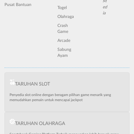
Pusat Bantuan
Togel
Olahraga
Crash
Game
Arcade
Sabung
Ayam
TARUHAN SLOT
Penyedia slot online dengan beragam pilihan game menarik yang
memudahkan pemain untuk mencapai jackpot
TARUHAN OLAHRAGA