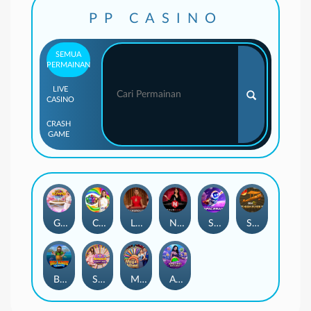
PP CASINO
SEMUA
PERMAINAN
LIVE
CASINO
CRASH
GAME
Gates of Olympus Roulette
Color Game Bonanza
Live Casino Lobby
Nexus Lounge
Spaceman
Slot88 High Flyer
Big Bass Crash
Sweet Bonanza Candyland
Mega Wheel
Amazing Baccarat