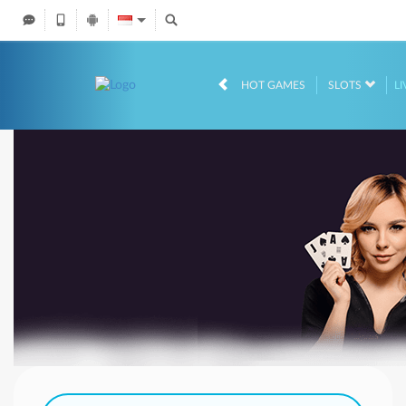
HOT GAMES
SLOTS
L