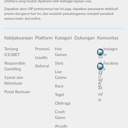
interface yang mudah dipahami oleh berbagai lapisan usia.
Dapatkan akun VIP premiumnya hari ini juga, dapatkan penawaran eksklusif
promo slot gacor hari ini, dan mulailah petualanganmu menjadi penakluk
semua mesin slot online.
Kebijaksanaan
Platform
Kategori
Dukungan
Komunitas
Tentang
Promosi
Hot
Instagra
ICE3BET
Games
m
Loyalty
Responsible
Slots
Faceboo
Referral
Gambling
k
Live
Syarat dan
Casino
Ketentuan
Race
Pusat Bantuan
Togel
Olahraga
Crash
Game
Arcade