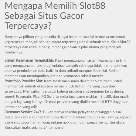
Mengapa Memilih Slot88
Sebagai Situs Gacor
Terpercaya?
Banyaknya pilihan yang tersedia di jagat internet saat ini tentunya membuat
kepercayaan menjadi sebuah syarat terpenting untuk sebuah situs. Situs Slot88
terpercaya dan resmi dibangun menggunakan 3 pilar utama yang menjadi
fondasinya.
Sistem Keamanan Termutakhir
: Kami menggunakan sistem keamanan terkini,
yang menggunakan teknologi enkripsi canggih sehingga tidak memungkinkan
adanya pembobolan data baik itu data pribadi maupun financial. Setiap
member akan mendapatkan jaminan keamanan privasi mereka.
Portofolio Provider Slot
: Kami tidak main-main dalam berkomitmen untuk
membentuk sebuah eksositem bermain judi slot online yang jujur dan
terpercaya. Menyajikan berbagai koleksi provider slot premium kelas dunia,
seperti Pragmatic Play, PG Soft, tersedia juga game eksklusif Slot88, dan masih
banyak lagi yang lainnya. Semua provider yang dipilih memiliki RTP tinggi dan
permainan yang adil.
Customer Service 24/7
: Bukan hanya sekedar pelayanan pelanggan biasa,
tetapi tim kami siap membantumu dalam hal teknis maupun hal lainnya, seperti
game slot gacor hari ini yang sedang naik daun dan sangat menguntungkan.
Konsultasi gratis selama 24 jam penuh.