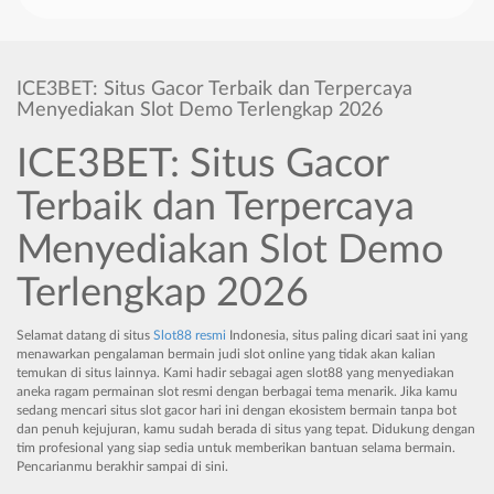
ICE3BET: Situs Gacor Terbaik dan Terpercaya
Menyediakan Slot Demo Terlengkap 2026
ICE3BET: Situs Gacor
Terbaik dan Terpercaya
Menyediakan Slot Demo
Terlengkap 2026
Selamat datang di situs
Slot88 resmi
Indonesia, situs paling dicari saat ini yang
menawarkan pengalaman bermain judi slot online yang tidak akan kalian
temukan di situs lainnya. Kami hadir sebagai agen slot88 yang menyediakan
aneka ragam permainan slot resmi dengan berbagai tema menarik. Jika kamu
sedang mencari situs slot gacor hari ini dengan ekosistem bermain tanpa bot
dan penuh kejujuran, kamu sudah berada di situs yang tepat. Didukung dengan
tim profesional yang siap sedia untuk memberikan bantuan selama bermain.
Pencarianmu berakhir sampai di sini.