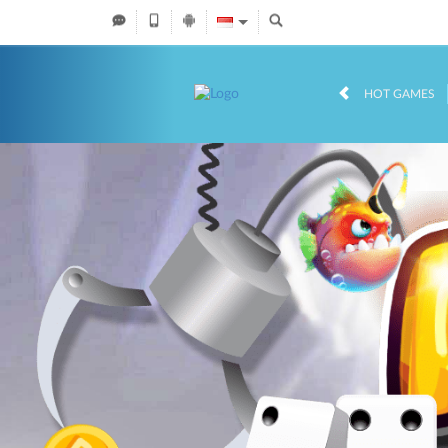
HOT GAMES