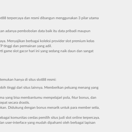
 Slot88 terpercaya dan resmi dibangun menggunakan 3 pilar utama
kan adanya pembobolan data baik itu data pribadi maupun
ya. Menyajikan berbagai koleksi provider slot premium kelas
TP tinggi dan permainan yang adil.
i game slot gacor hari ini yang sedang naik daun dan sangat
temukan hanya di situs slot88 resmi:
bih tinggi dari situs lainnya. Memberikan peluang menang yang
tama yang bisa membantumu mempelajari pola, fitur bonus, dan
pat secara drastis.
jubkan. Didukung dengan bonus menarik untuk para member setia,
bagai komunitas cerdas pemilih situs judi slot online terpercaya.
n user-interface yang mudah dipahami oleh berbagai lapisan