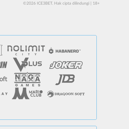
©2026 ICE3BET. Hak cipta dilindungi | 18+