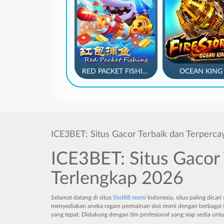
RED PACKET FISHING
OCEAN KING
ICE3BET: Situs Gacor Terbaik dan Terperc
ICE3BET: Situs Gacor
Terlengkap 2026
Selamat datang di situs
Slot88 resmi
Indonesia, situs paling dicar
menyediakan aneka ragam permainan slot resmi dengan berbagai te
yang tepat. Didukung dengan tim profesional yang siap sedia unt