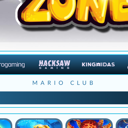
MARIO CLUB