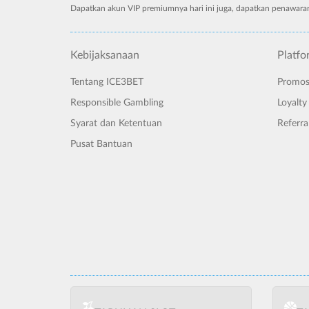
Dapatkan akun VIP premiumnya hari ini juga, dapatkan penawaran 
Kebijaksanaan
Platfo
Tentang ICE3BET
Promos
Responsible Gambling
Loyalty
Syarat dan Ketentuan
Referra
Pusat Bantuan