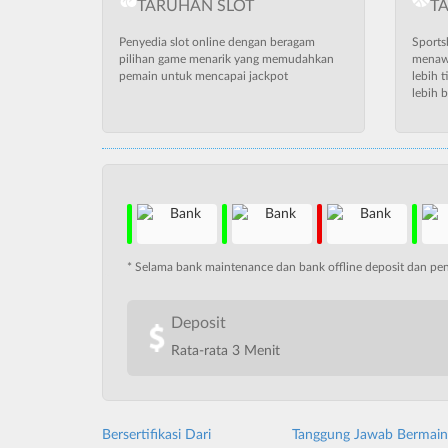
TARUHAN SLOT
T
Penyedia slot online dengan beragam
Sports
pilihan game menarik yang memudahkan
menawa
pemain untuk mencapai jackpot
lebih 
lebih 
* Selama bank maintenance dan bank offline deposit dan pen
Deposit
Rata-rata 3 Menit
Bersertifikasi Dari
Tanggung Jawab Bermain