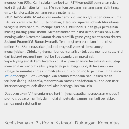
memberikan 90%. Kami selalu memberikan RTP kompetitif yang akan selalu
lebih tinggi dari situs lainnya. Memberikan peluang menang yang lebih tinggi
untuk jangka waktu panjang secara matematis.
Fitur Demo Gratis
: Manfaatkan mode demo slot secara gratis dan cuma-cuma.
Fitu ini bukan sekedar fitur tambahan, tetapi merupakan sebuah fitur utama
yang bisa membantumu mempelajari pola, fitur bonus, dan gaya permainan
masing-masing game slot88. Memanfaatkan fitur slot demo secara baik akan
meningkatkan keterampilanmu dalam memilih game yang tepat secara drastis.
Jackpot Progresif & Bonus Menarik
: Teknologi terbaru dalam industri slot
online, Slot88 menawarkan jackpot progresif yang nilainya sungguh
menakjubkan. Didukung dengan bonus menarik untuk para member setia, nilai
dari jackpot progresif menjadi berlipat ganda dan maksimal.
Seperti yang sudah kami tekankan di atas, pencarianmu berakhir di sini. Stop
mencari dan mencoba situs yang tidak jelas, bergabunglah bersama kami
sebagai komunitas cerdas pemilih situs judi slot online terpercaya. Kerja sama
Ice3bet
dengan Slot88 menjadikan sebuah terobosan baru dalam ranah
taruhan daring Indonesia, menawarkan proses pendaftaran mudah dan user-
interface yang mudah dipahami oleh berbagai lapisan usia.
Dapatkan akun VIP premiumnya hari ini juga, dapatkan penawaran eksklusif
promo slot gacor hari ini, dan mulailah petualanganmu menjadi penakluk
semua mesin slot online.
Kebijaksanaan
Platform
Kategori
Dukungan
Komunitas