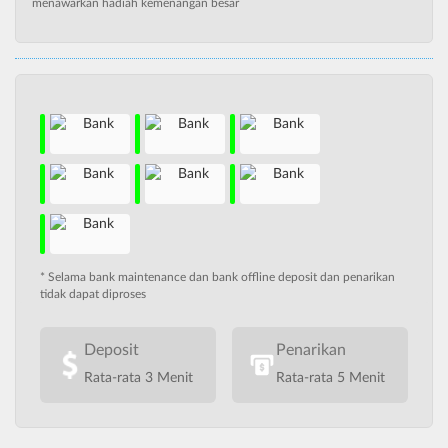
menawarkan hadiah kemenangan besar
* Selama bank maintenance dan bank offline deposit dan penarikan
tidak dapat diproses
Deposit
Penarikan
Rata-rata 3 Menit
Rata-rata 5 Menit