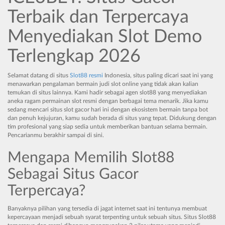
Terbaik dan Terpercaya
Menyediakan Slot Demo
Terlengkap 2026
Selamat datang di situs
Slot88 resmi
Indonesia, situs paling dicari saat ini yang
menawarkan pengalaman bermain judi slot online yang tidak akan kalian
temukan di situs lainnya. Kami hadir sebagai agen slot88 yang menyediakan
aneka ragam permainan slot resmi dengan berbagai tema menarik. Jika kamu
sedang mencari situs slot gacor hari ini dengan ekosistem bermain tanpa bot
dan penuh kejujuran, kamu sudah berada di situs yang tepat. Didukung dengan
tim profesional yang siap sedia untuk memberikan bantuan selama bermain.
Pencarianmu berakhir sampai di sini.
Mengapa Memilih Slot88
Sebagai Situs Gacor
Terpercaya?
Banyaknya pilihan yang tersedia di jagat internet saat ini tentunya membuat
kepercayaan menjadi sebuah syarat terpenting untuk sebuah situs. Situs Slot88