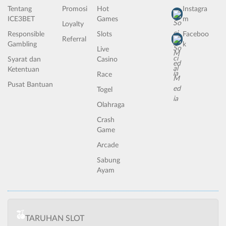
Tentang
Promosi
Hot
Instagra
ICE3BET
Games
m
Loyalty
Responsible
Slots
Faceboo
Referral
Gambling
k
Live
Syarat dan
Casino
Ketentuan
Race
Pusat Bantuan
Togel
Olahraga
Crash
Game
Arcade
Sabung
Ayam
TARUHAN SLOT