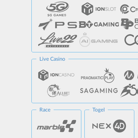
Live Casino
Race
Togel