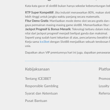
Kata-kata gacor di slot88 bukan hanya sekedar keberuntungan bel
RTP Super Kompetitif
: Jika industri menawarkan 80%, makan slo
lebih tinggi untuk jangka waktu panjang secara matematis.
Fitur Demo Gratis
: Manfaatkan mode demo slot secara gratis dan
gaya permainan masing-masing game slot88. Memanfaatkan fitur s
Jackpot Progresif & Bonus Menarik
: Teknologi terbaru dalam ind
nilai dari jackpot progresif menjadi berlipat ganda dan maksimal.
Seperti yang sudah kami tekankan di atas, pencarianmu berakhir di
Kerja sama
Ice3bet
dengan Slot88 menjadikan sebuah terobosan b
usia.
Dapatkan akun VIP premiumnya hari ini juga, dapatkan penawaran 
Kebijaksanaan
Platfo
Tentang ICE3BET
Promos
Responsible Gambling
Loyalty
Syarat dan Ketentuan
Referra
Pusat Bantuan