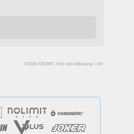
©2026 ICE3BET. Hak cipta dilindungi | 18+