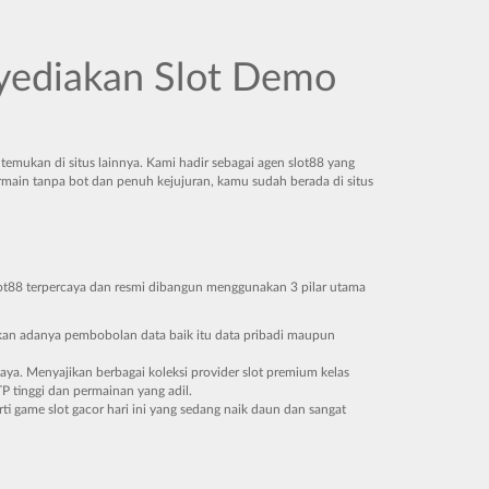
nyediakan Slot Demo
 temukan di situs lainnya. Kami hadir sebagai agen slot88 yang
rmain tanpa bot dan penuh kejujuran, kamu sudah berada di situs
 Slot88 terpercaya dan resmi dibangun menggunakan 3 pilar utama
kan adanya pembobolan data baik itu data pribadi maupun
ya. Menyajikan berbagai koleksi provider slot premium kelas
TP tinggi dan permainan yang adil.
i game slot gacor hari ini yang sedang naik daun dan sangat