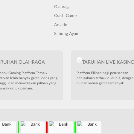
Olahraga
Crash Game
Arcade
Sabung Ayam
ARUHAN OLAHRAGA
TARUHAN LIVE KASIN
book Gaming Platform Terbaik
Platform Pilihan bagi perusahaan-
rkan lebih banyak game, odds yang
perusahaan terbaik di dunia, dengan
tinggi, dan menyediakan pilihan yang
pilihan variasi game terbanyak
banyak untuk pemain.