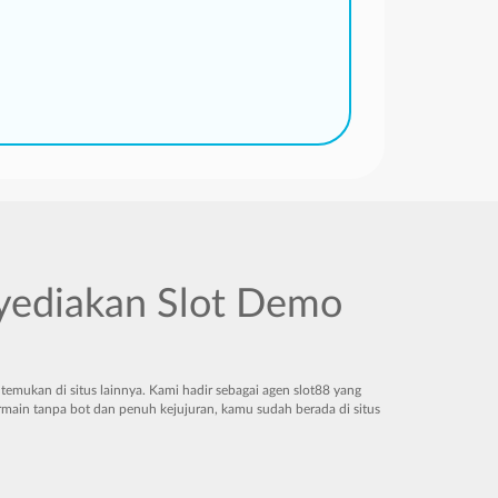
nyediakan Slot Demo
 temukan di situs lainnya. Kami hadir sebagai agen slot88 yang
rmain tanpa bot dan penuh kejujuran, kamu sudah berada di situs