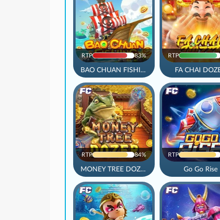
RTP
83%
RTP
BAO CHUAN FISHING
FA CHAI DOZ
RTP
84%
RTP
MONEY TREE DOZER
Go Go Rise