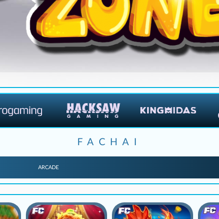
FACHAI
ARCADE