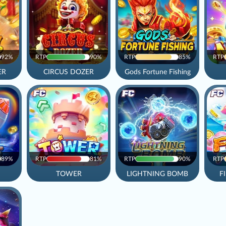
92%
RTP
90%
RTP
85%
RTP
ER
CIRCUS DOZER
Gods Fortune Fishing
89%
RTP
81%
RTP
90%
RTP
TOWER
LIGHTNING BOMB
F