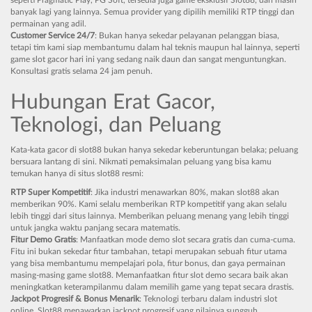
seperti Pragmatic Play, PG Soft, tersedia juga game eksklusif Slot88, dan masih
banyak lagi yang lainnya. Semua provider yang dipilih memiliki RTP tinggi dan
permainan yang adil.
Customer Service 24/7
: Bukan hanya sekedar pelayanan pelanggan biasa,
tetapi tim kami siap membantumu dalam hal teknis maupun hal lainnya, seperti
game slot gacor hari ini yang sedang naik daun dan sangat menguntungkan.
Konsultasi gratis selama 24 jam penuh.
Hubungan Erat Gacor,
Teknologi, dan Peluang
Kata-kata gacor di slot88 bukan hanya sekedar keberuntungan belaka; peluang
bersuara lantang di sini. Nikmati pemaksimalan peluang yang bisa kamu
temukan hanya di situs slot88 resmi:
RTP Super Kompetitif
: Jika industri menawarkan 80%, makan slot88 akan
memberikan 90%. Kami selalu memberikan RTP kompetitif yang akan selalu
lebih tinggi dari situs lainnya. Memberikan peluang menang yang lebih tinggi
untuk jangka waktu panjang secara matematis.
Fitur Demo Gratis
: Manfaatkan mode demo slot secara gratis dan cuma-cuma.
Fitu ini bukan sekedar fitur tambahan, tetapi merupakan sebuah fitur utama
yang bisa membantumu mempelajari pola, fitur bonus, dan gaya permainan
masing-masing game slot88. Memanfaatkan fitur slot demo secara baik akan
meningkatkan keterampilanmu dalam memilih game yang tepat secara drastis.
Jackpot Progresif & Bonus Menarik
: Teknologi terbaru dalam industri slot
online, Slot88 menawarkan jackpot progresif yang nilainya sungguh