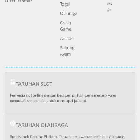
Pusat Bantuan
Togel
Olahraga
Crash
Game
Arcade
Sabung
Ayam
TARUHAN SLOT
Penyedia slot online dengan beragam pilihan game menarik yang
memudahkan pemain untuk mencapai jackpot
TARUHAN OLAHRAGA
Sportsbook Gaming Platform Terbaik menawarkan lebih banyak game,