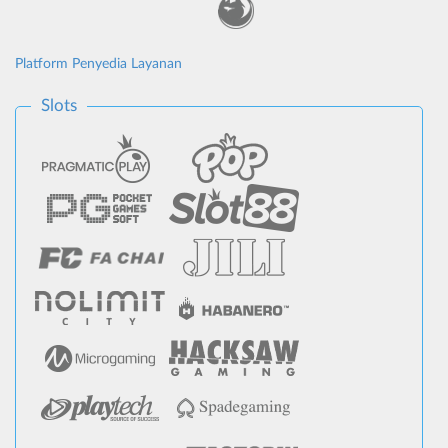
Platform Penyedia Layanan
Slots