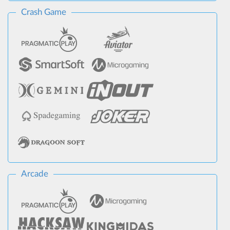
Crash Game
Arcade