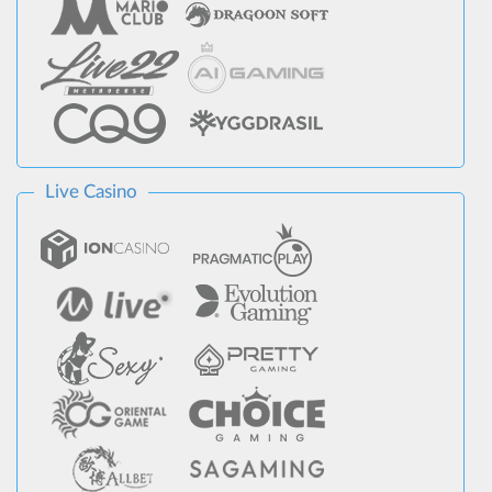
Live Casino