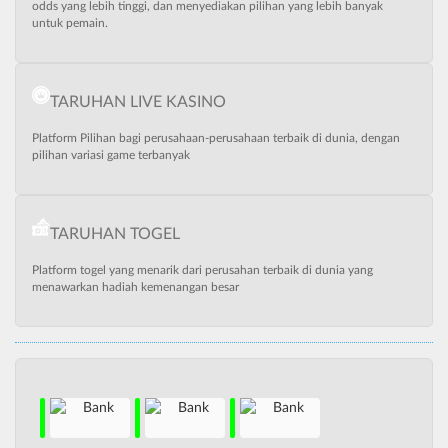
odds yang lebih tinggi, dan menyediakan pilihan yang lebih banyak
untuk pemain.
TARUHAN LIVE KASINO
Platform Pilihan bagi perusahaan-perusahaan terbaik di dunia, dengan
pilihan variasi game terbanyak
TARUHAN TOGEL
Platform togel yang menarik dari perusahan terbaik di dunia yang
menawarkan hadiah kemenangan besar