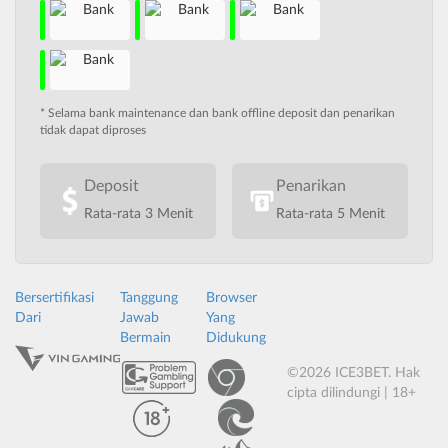
* Selama bank maintenance dan bank offline deposit dan penarikan
tidak dapat diproses
Deposit
Penarikan
Rata-rata 3 Menit
Rata-rata 5 Menit
Bersertifikasi
Tanggung
Browser
Dari
Jawab
Yang
Bermain
Didukung
©2026 ICE3BET. Hak
cipta dilindungi | 18+