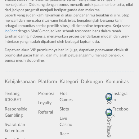
menakjubkan. Didukung dengan bonus menarik untuk para member setia, nilai
dari jackpot progresif menjadi berlipat ganda dan maksimal.
Seperti yang sudah kami tekankan di atas, pencarianmu berakhir di sini. Stop
mencari dan mencoba situs yang tidak jelas, bergabunglah bersama kami
sebagai komunitas cerdas pemilih situs judi slot online terpercaya. Kerja sama
Ice3bet
dengan Slot88 menjadikan sebuah terobosan baru dalam ranah
taruhan daring Indonesia, menawarkan proses pendaftaran mudah dan user-
interface yang mudah dipahami oleh berbagai lapisan usia.
Dapatkan akun VIP premiumnya hari ini juga, dapatkan penawaran eksklusif
promo slot gacor hari ini, dan mulailah petualanganmu menjadi penakluk
semua mesin slot online.
Kebijaksanaan
Platform
Kategori
Dukungan
Komunitas
Tentang
Promosi
Hot
Instagra
ICE3BET
Games
m
Loyalty
Responsible
Slots
Faceboo
Referral
Gambling
k
Live
Syarat dan
Casino
Ketentuan
Race