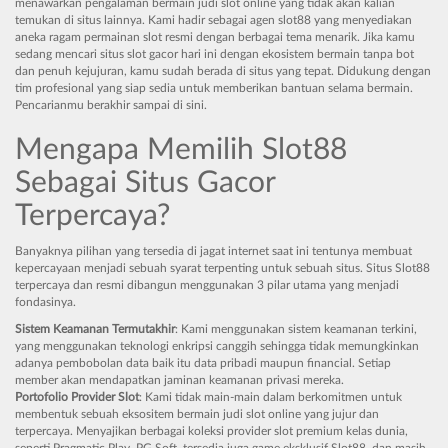
menawarkan pengalaman bermain judi slot online yang tidak akan kalian
temukan di situs lainnya. Kami hadir sebagai agen slot88 yang menyediakan
aneka ragam permainan slot resmi dengan berbagai tema menarik. Jika kamu
sedang mencari situs slot gacor hari ini dengan ekosistem bermain tanpa bot
dan penuh kejujuran, kamu sudah berada di situs yang tepat. Didukung dengan
tim profesional yang siap sedia untuk memberikan bantuan selama bermain.
Pencarianmu berakhir sampai di sini.
Mengapa Memilih Slot88
Sebagai Situs Gacor
Terpercaya?
Banyaknya pilihan yang tersedia di jagat internet saat ini tentunya membuat
kepercayaan menjadi sebuah syarat terpenting untuk sebuah situs. Situs Slot88
terpercaya dan resmi dibangun menggunakan 3 pilar utama yang menjadi
fondasinya.
Sistem Keamanan Termutakhir
: Kami menggunakan sistem keamanan terkini,
yang menggunakan teknologi enkripsi canggih sehingga tidak memungkinkan
adanya pembobolan data baik itu data pribadi maupun financial. Setiap
member akan mendapatkan jaminan keamanan privasi mereka.
Portofolio Provider Slot
: Kami tidak main-main dalam berkomitmen untuk
membentuk sebuah eksositem bermain judi slot online yang jujur dan
terpercaya. Menyajikan berbagai koleksi provider slot premium kelas dunia,