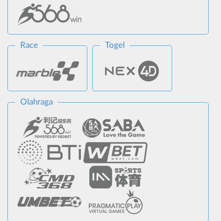
Race
Togel
Olahraga